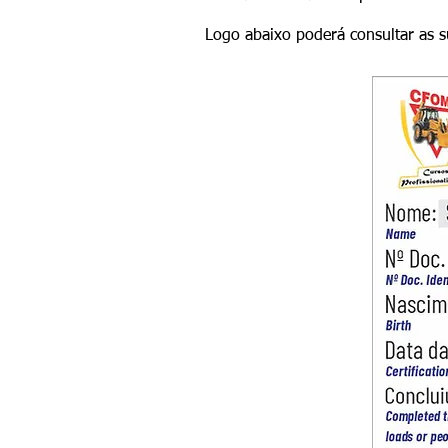
Logo abaixo poderá consultar as 