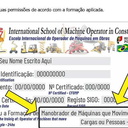
suas permissões de acordo com a formação aplicada.